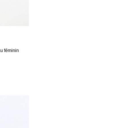
au féminin