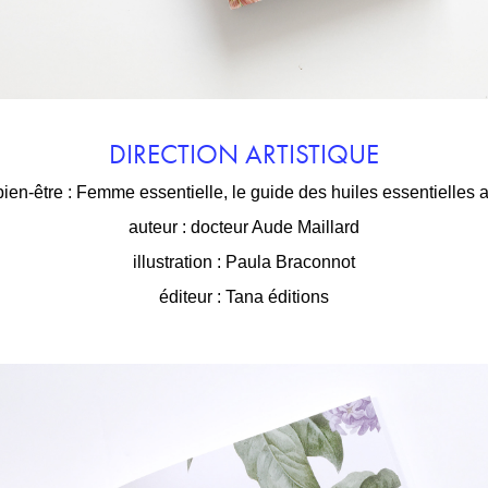
DIRECTION ARTISTIQUE
ien-être : Femme essentielle, le guide des huiles essentielles 
auteur : docteur Aude Maillard
illustration : Paula Braconnot
éditeur : Tana éditions