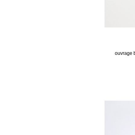
ouvrage b