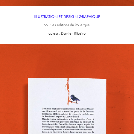
ILLUSTRATION ET DESIGN GRAPHIQUE
pour les éditions du Rouergue
auteur : Damien Ribeiro